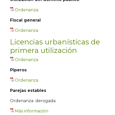
Ordenanza
Fiscal general
Ordenanza
Licencias urbanísticas de
primera utilización
Ordenanza
Piperos
Ordenanza
Parejas estables
Ordenanza derogada.
Más información