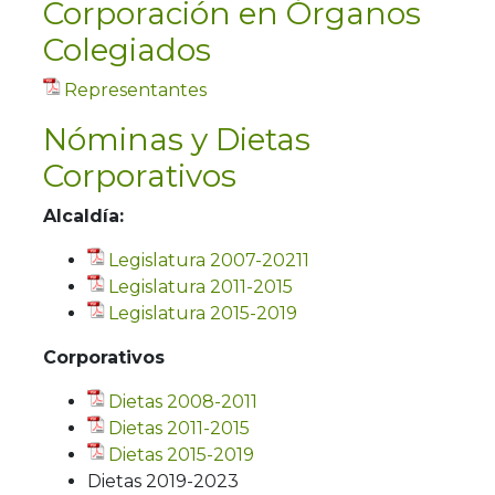
Corporación en Órganos
Colegiados
Representantes
Nóminas y Dietas
Corporativos
Alcaldía:
Legislatura 2007-20211
Legislatura 2011-2015
Legislatura 2015-2019
Corporativos
Dietas 2008-2011
Dietas 2011-2015
Dietas 2015-2019
Dietas 2019-2023