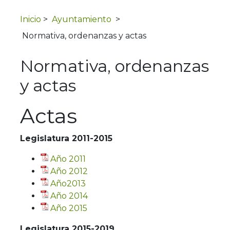
Inicio
>
Ayuntamiento
>
Normativa, ordenanzas y actas
Normativa, ordenanzas
y actas
Actas
Legislatura 2011-2015
Año 2011
Año 2012
Año2013
Año 2014
Año 2015
Legislatura 2015-2019