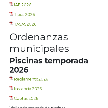
IAE 2026
Tipos 2026
TASAS2026
Ordenanzas
municipales
Piscinas temporada
2026
Reglamento2026
Instancia 2026
Cuotas 2026