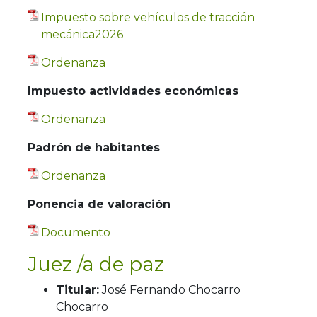
Impuesto sobre vehículos de tracción
mecánica2026
Ordenanza
Impuesto actividades económicas
Ordenanza
Padrón de habitantes
Ordenanza
Ponencia de valoración
Documento
Juez /a de paz
Titular:
José Fernando Chocarro
Chocarro