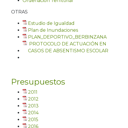
Ordenación Territorial
OTRAS
Estudio de Igualdad
Plan de Inundaciones
PLAN_DEPORTIVO_BERBINZANA
PROTOCOLO DE ACTUACIÓN EN
CASOS DE ABSENTISMO ESCOLAR
Presupuestos
2011
2012
2013
2014
2015
2016