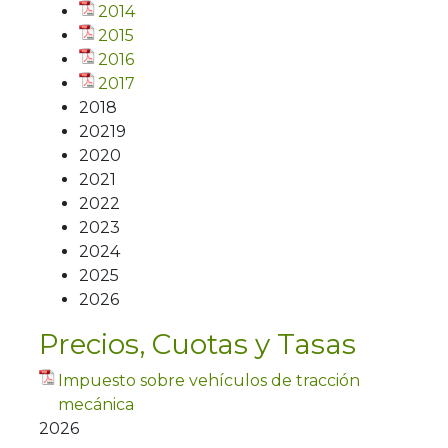
2014
2015
2016
2017
2018
20219
2020
2021
2022
2023
2024
2025
2026
Precios, Cuotas y Tasas
Impuesto sobre vehículos de tracción
mecánica
2026