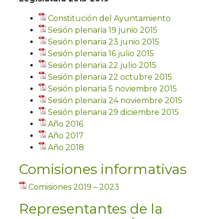
Constitución del Ayuntamiento
Sesión plenaria 19 junio 2015
Sesión plenaria 23 junio 2015
Sesión plenaria 16 julio 2015
Sesión plenaria 22 julio 2015
Sesión plenaria 22 octubre 2015
Sesión plenaria 5 noviembre 2015
Sesión plenaria 24 noviembre 2015
Sesión plenaria 29 diciembre 2015
Año 2016
Año 2017
Año 2018
Comisiones informativas
Comisiones 2019 – 2023
Representantes de la