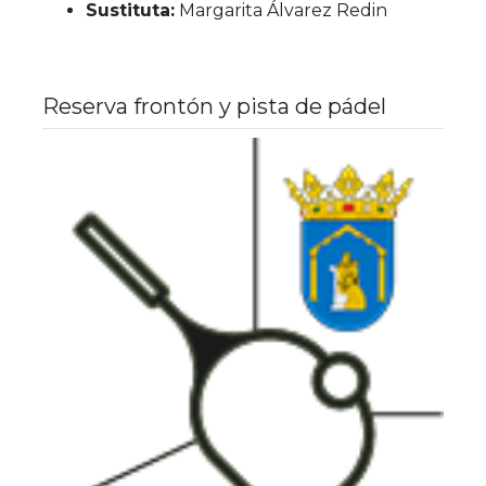
Sustituta:
Margarita Álvarez Redin
Reserva frontón y pista de pádel