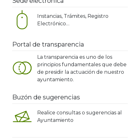
Sede electrónica
Instancias, Trámites, Registro
Electrónico…
Portal de transparencia
La transparencia es uno de los
principios fundamentales que debe
de presidir la actuación de nuestro
ayuntamiento.
Buzón de sugerencias
Realice consultas o sugerencias al
Ayuntamiento