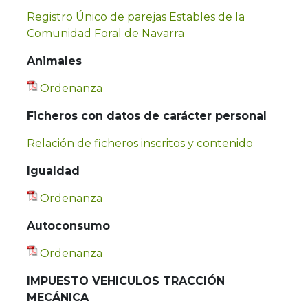
Registro Único de parejas Estables de la
Comunidad Foral de Navarra
Animales
Ordenanza
Ficheros con datos de carácter personal
Relación de ficheros inscritos y contenido
Igualdad
Ordenanza
Autoconsumo
Ordenanza
IMPUESTO VEHICULOS TRACCIÓN
MECÁNICA