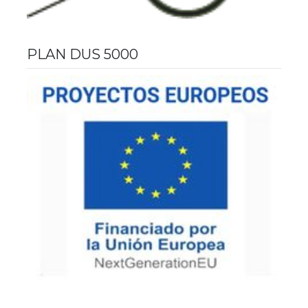
PLAN DUS 5000