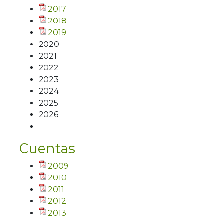
2017
2018
2019
2020
2021
2022
2023
2024
2025
2026
Cuentas
2009
2010
2011
2012
2013