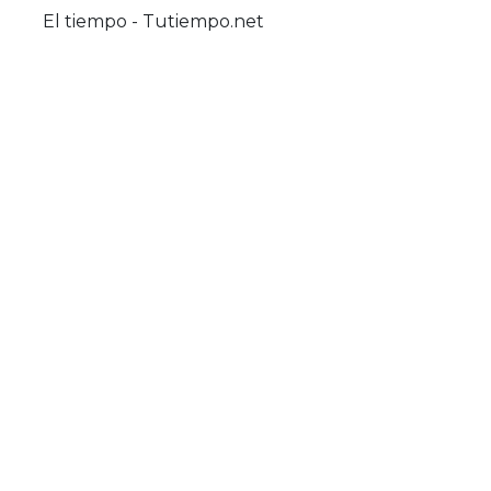
El tiempo - Tutiempo.net