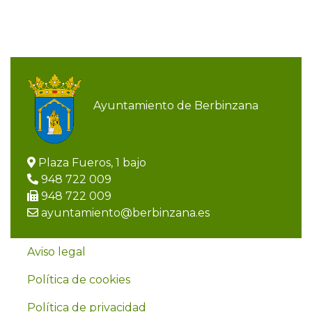
Ayuntamiento de Berbinzana
Plaza Fueros, 1 bajo
948 722 009
948 722 009
ayuntamiento@berbinzana.es
Aviso legal
Política de cookies
Política de privacidad