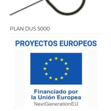
PLAN DUS 5000