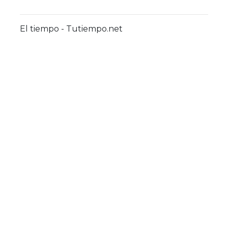
El tiempo - Tutiempo.net