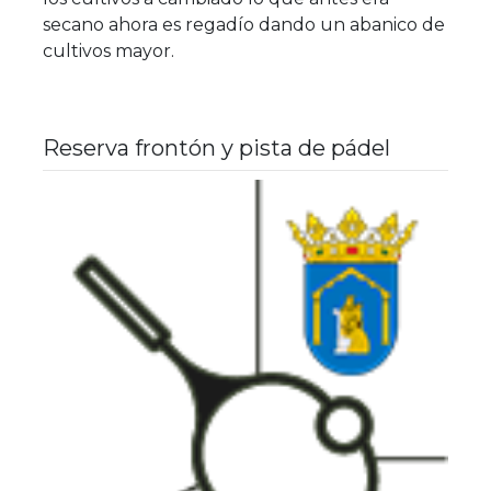
secano ahora es regadío dando un abanico de
cultivos mayor.
Reserva frontón y pista de pádel