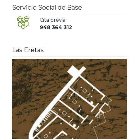
Servicio Social de Base
Cita previa
948 364 312
Las Eretas