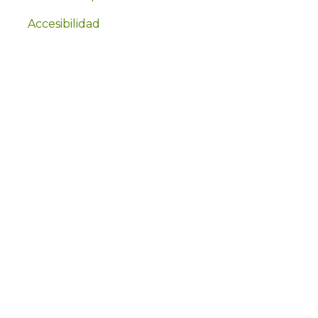
Accesibilidad