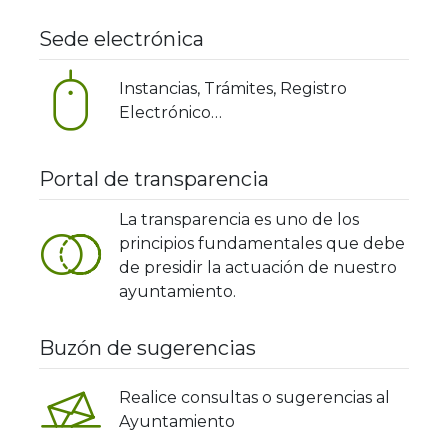
Sede electrónica
Instancias, Trámites, Registro
Electrónico…
Portal de transparencia
La transparencia es uno de los
principios fundamentales que debe
de presidir la actuación de nuestro
ayuntamiento.
Buzón de sugerencias
Realice consultas o sugerencias al
Ayuntamiento