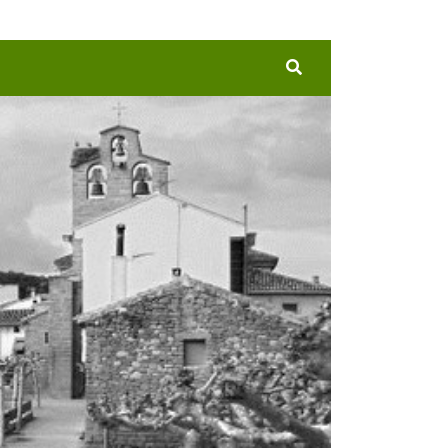
Buscar