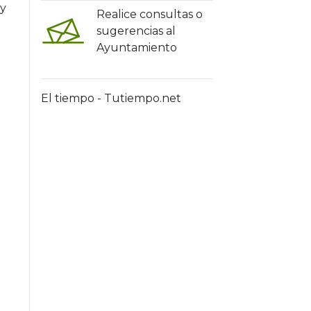
 y
Realice consultas o
sugerencias al
Ayuntamiento
El tiempo - Tutiempo.net