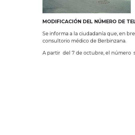
MODIFICACIÓN DEL NÚMERO DE TE
Se informa a la ciudadanía que, en brev
consultorio médico de Berbinzana.
A partir del 7 de octubre, el número 