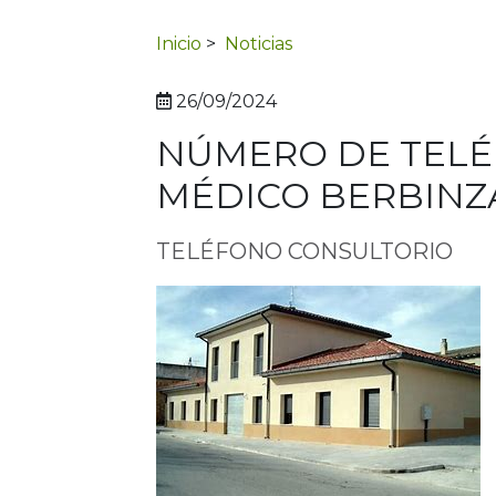
Inicio
>
Noticias
26/09/2024
NÚMERO DE TEL
MÉDICO BERBINZ
TELÉFONO CONSULTORIO