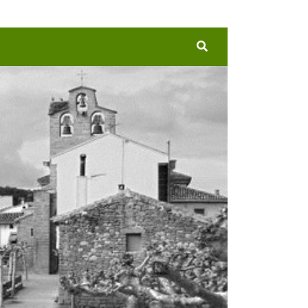
Buscar