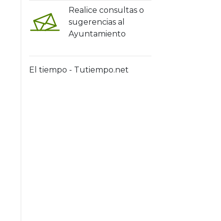
Realice consultas o
sugerencias al
Ayuntamiento
El tiempo - Tutiempo.net