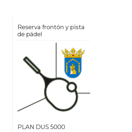
Reserva frontón y pista
de pádel
PLAN DUS 5000