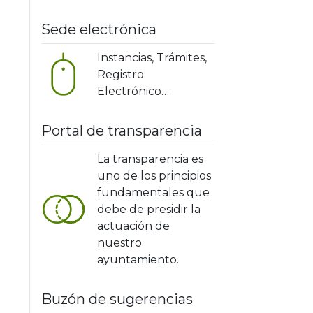
Sede electrónica
Instancias, Trámites,
Registro
Electrónico…
Portal de transparencia
La transparencia es
uno de los principios
fundamentales que
debe de presidir la
actuación de
nuestro
ayuntamiento.
Buzón de sugerencias