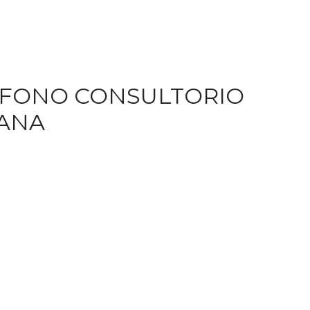
ÉFONO CONSULTORIO
ANA