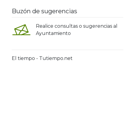
Buzón de sugerencias
Realice consultas o sugerencias al
Ayuntamiento
El tiempo - Tutiempo.net