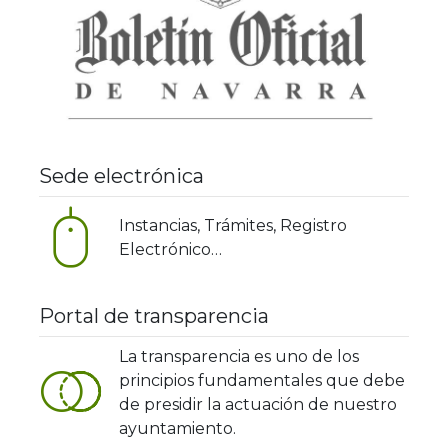
Sede electrónica
Instancias, Trámites, Registro
Electrónico…
Portal de transparencia
La transparencia es uno de los
principios fundamentales que debe
de presidir la actuación de nuestro
ayuntamiento.