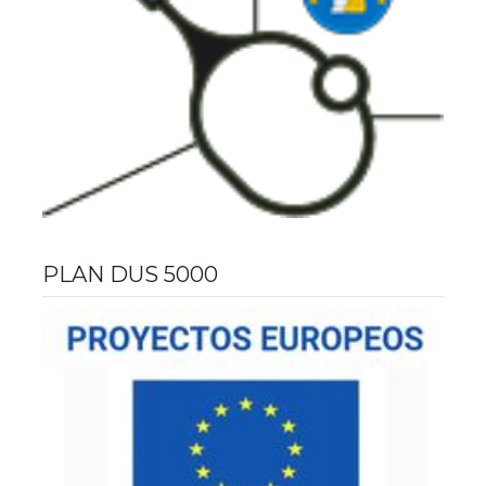
PLAN DUS 5000