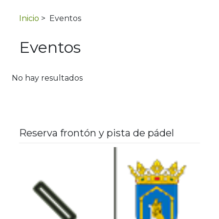
Inicio
>
Eventos
Eventos
No hay resultados
Reserva frontón y pista de pádel