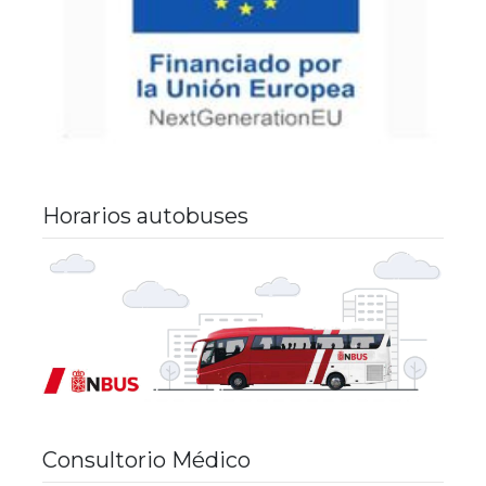
Horarios autobuses
Consultorio Médico